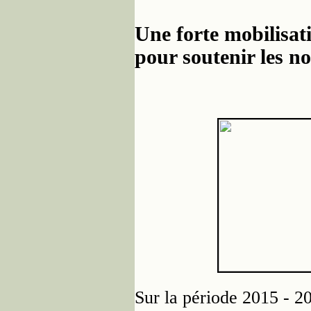
Une forte mobilisat
pour soutenir les n
Sur la période 2015 - 20