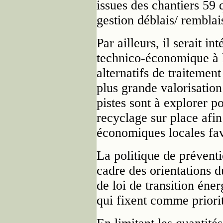
issues des chantiers 59 
gestion déblais/ remblai
Par ailleurs, il serait in
technico-économique à l
alternatifs de traitemen
plus grande valorisation
pistes sont à explorer p
recyclage sur place afin 
économiques locales fav
La politique de préventi
cadre des orientations d
de loi de transition éne
qui fixent comme priorit