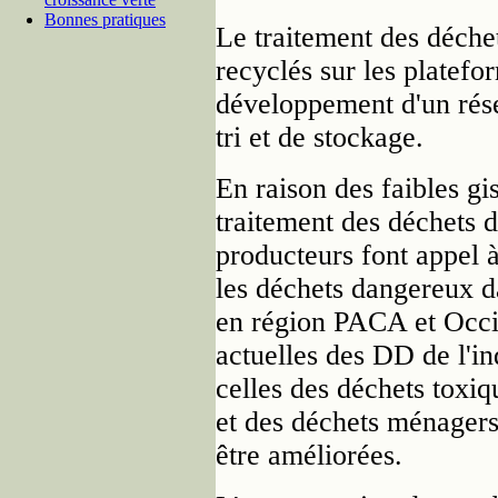
Bonnes pratiques
Le traitement des déche
recyclés sur les platefor
développement d'un résea
tri et de stockage.
En raison des faibles gi
traitement des déchets
producteurs font appel à
les déchets dangereux da
en région PACA et Occit
actuelles des DD de l'ind
celles des déchets toxi
et des déchets ménager
être améliorées.