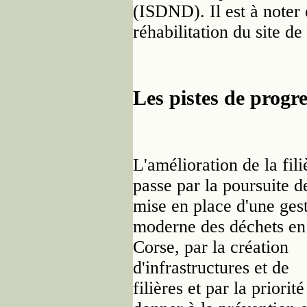
(ISDND). Il est à noter 
réhabilitation du site 
Les pistes de progr
L'amélioration de la fili
passe par la poursuite d
mise en place d'une ges
moderne des déchets en
Corse, par la création
d'infrastructures et de
filières et par la priorité