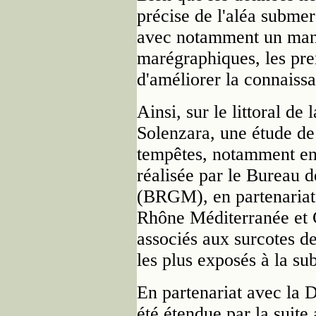
précise de l'aléa submer
avec notamment un man
marégraphiques, les prem
d'améliorer la connaiss
Ainsi, sur le littoral de 
Solenzara, une étude de
tempêtes, notamment en
réalisée par le Bureau 
(BRGM), en partenariat 
Rhône Méditerranée et C
associés aux surcotes de
les plus exposés à la su
En partenariat avec la
été étendue par la suite