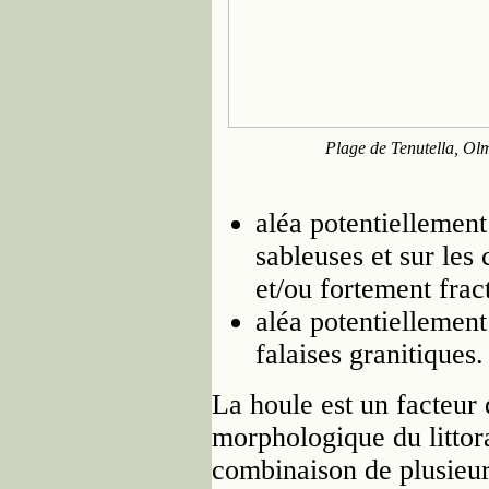
Plage de Tenutella, Ol
aléa potentiellement
sableuses et sur les 
et/ou fortement frac
aléa potentiellement
falaises granitiques.
La houle est un facteur 
morphologique du littora
combinaison de plusieur