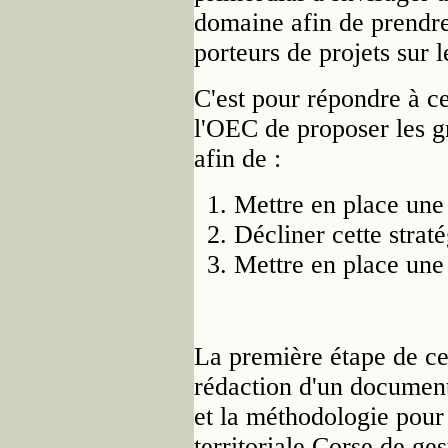
domaine afin de prendre
porteurs de projets sur 
C'est pour répondre à c
l'OEC de proposer les g
afin de :
Mettre en place une s
Décliner cette straté
Mettre en place une 
La première étape de ce
rédaction d'un document 
et la méthodologie pour 
territoriale Corse de ges