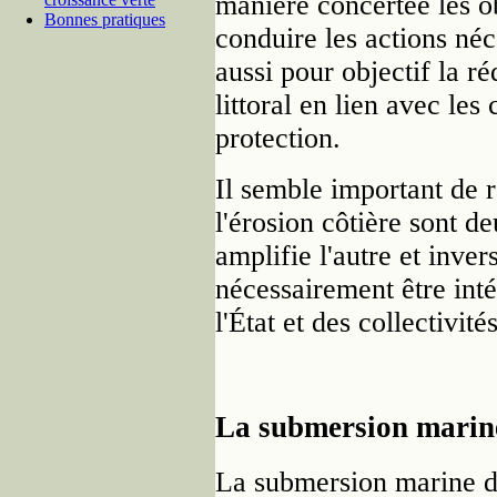
manière concertée les obj
Bonnes pratiques
conduire les actions néc
aussi pour objectif la ré
littoral en lien avec les
protection.
Il semble important de 
l'érosion côtière sont d
amplifie l'autre et inve
nécessairement être inté
l'État et des collectivité
La submersion marin
La submersion marine d