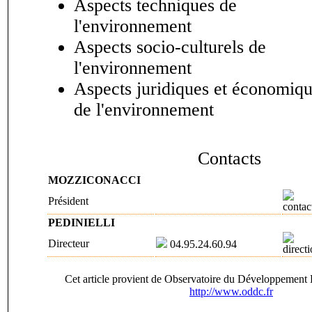
Aspects techniques de
l'environnement
Aspects socio-culturels de
l'environnement
Aspects juridiques et économiq
de l'environnement
Contacts
MOZZICONACCI
Président
contac
PEDINIELLI
Directeur
04.95.24.60.94
direct
Cet article provient de Observatoire du Développement 
http://www.oddc.fr