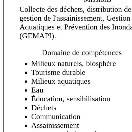
Collecte des déchets, distribution de
gestion de l'assainissement, Gestion
Aquatiques et Prévention des Inond
(GEMAPI).
Domaine de compétences
Milieux naturels, biosphère
Tourisme durable
Milieux aquatiques
Eau
Éducation, sensibilisation
Déchets
Communication
Assainissement