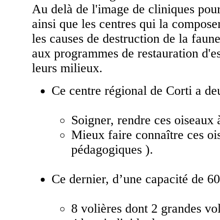
Au delà de l'image de cliniques pou
ainsi que les centres qui la compose
les causes de destruction de la faune
aux programmes de restauration d'
leurs milieux.
Ce centre régional de Corti a de
Soigner, rendre ces oiseaux à
Mieux faire connaître ces oi
pédagogiques ).
Ce dernier, d’une capacité de 6
8 volières dont 2 grandes vo