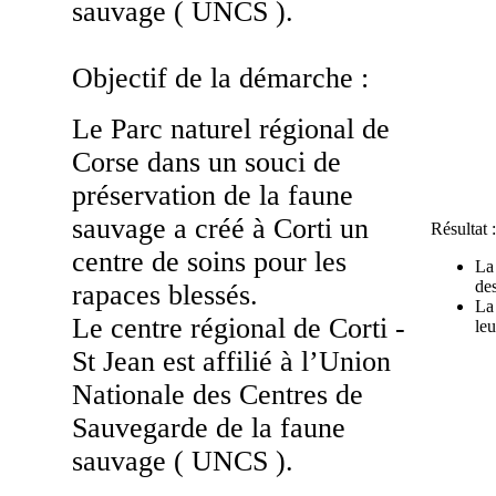
sauvage ( UNCS ).
Objectif de la démarche :
Le Parc naturel régional de
Corse dans un souci de
préservation de la faune
sauvage a créé à Corti un
Résultat :
centre de soins pour les
La 
des
rapaces blessés.
La
Le centre régional de Corti -
leu
St Jean est affilié à l’Union
Nationale des Centres de
Sauvegarde de la faune
sauvage ( UNCS ).