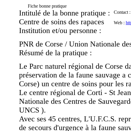
Fiche bonne pratique
Intitulé de la bonne pratique :
Contact :
Centre de soins des rapaces
Web :
ht
Institution et/ou personne :
PNR de Corse / Union Nationale de
Résumé de la pratique :
Le Parc naturel régional de Corse d
préservation de la faune sauvage a c
Corse) un centre de soins pour les r
Le centre régional de Corti - St Jean
Nationale des Centres de Sauvegard
UNCS ).
Avec ses 45 centres, L'U.F.C.S. repr
de secours d'urgence à la faune sau