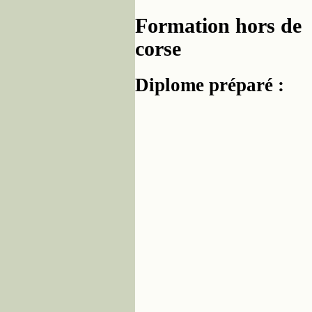
Formation hors de
corse
Diplome préparé :