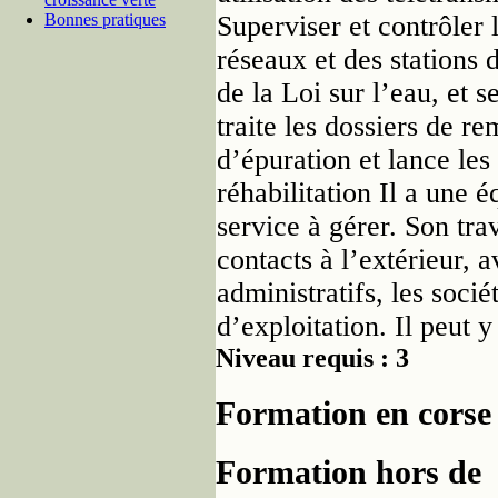
Bonnes pratiques
Superviser et contrôler l
réseaux et des stations d
de la Loi sur l’eau, et s
traite les dossiers de r
d’épuration et lance les
réhabilitation Il a une é
service à gérer. Son tr
contacts à l’extérieur, a
administratifs, les socié
d’exploitation. Il peut y
Niveau requis : 3
Formation en corse
Formation hors de