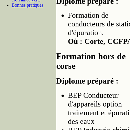
Diplome préparé :
Bonnes pratiques
Formation de
conducteurs de stati
d'épuration.
Où : Corte, CCFP
Formation hors de
corse
Diplome préparé :
BEP Conducteur
d'appareils option
traitement et épurat
des eaux