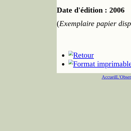
Date d'édition : 2006
(
Exemplaire papier disp
Accueil
L'Obser