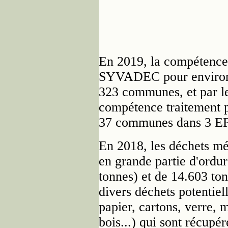
En 2019, la compétence 
SYVADEC pour environ 
323 communes, et par les
compétence traitement p
37 communes dans 3 E
En 2018, les déchets mé
en grande partie d'ordu
tonnes) et de 14.603 ton
divers déchets potentiel
papier, cartons, verre, 
bois...) qui sont récupé