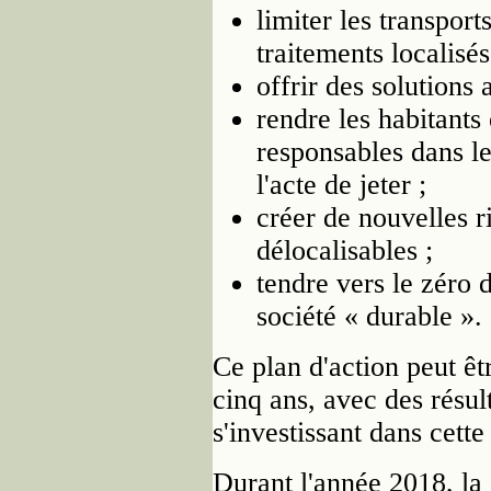
limiter les transport
traitements localisés
offrir des solutions 
rendre les habitants 
responsables dans l
l'acte de jeter ;
créer de nouvelles r
délocalisables ;
tendre vers le zéro 
société « durable ».
Ce plan d'action peut ê
cinq ans, avec des résul
s'investissant dans cette
Durant l'année 2018, la 