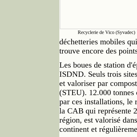
Recyclerie de Vico (Syvadec)
déchetteries mobiles qu
trouve encore des points
Les boues de station d'é
ISDND. Seuls trois sites
et valoriser par compost
(STEU). 12.000 tonnes d
par ces installations, le 
la CAB qui représente 2
région, est valorisé dans
continent et régulièremen