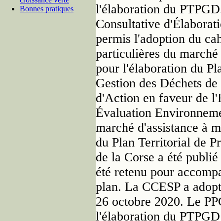
l'élaboration du PTPGD
Bonnes pratiques
Consultative d'Élaborat
permis l'adoption du ca
particulières du marché 
pour l'élaboration du Pl
Gestion des Déchets de l
d'Action en faveur de l'
Évaluation Environneme
marché d'assistance à ma
du Plan Territorial de P
de la Corse a été publié
été retenu pour accompa
plan. La CCESP a adopté
26 octobre 2020. Le PP
l'élaboration du PTPGD a