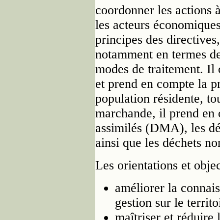
coordonner les actions à
les acteurs économiques 
principes des directives,
notamment en termes de 
modes de traitement. Il
et prend en compte la p
population résidente, t
marchande, il prend en 
assimilés (DMA), les déc
ainsi que les déchets 
Les orientations et obj
améliorer la connais
gestion sur le territo
maîtriser et réduire