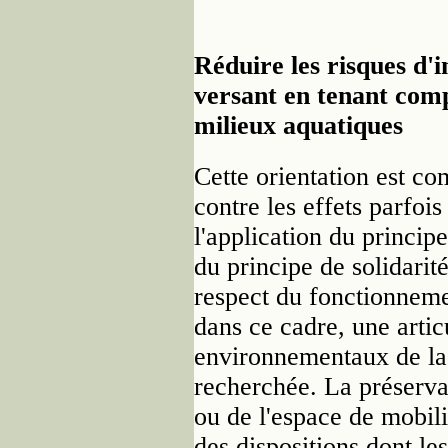
Réduire les risques d'i
versant en tenant com
milieux aquatiques
Cette orientation est 
contre les effets parfoi
l'application du princip
du principe de solidarit
respect du fonctionneme
dans ce cadre, une artic
environnementaux de l
recherchée. La préserva
ou de l'espace de mobili
des dispositions dont le