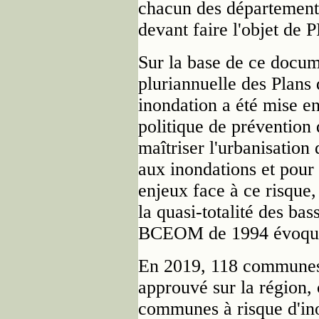
chacun des départements,
devant faire l'objet de 
Sur la base de ce docu
pluriannuelle des Plans
inondation a été mise en
politique de prévention 
maîtriser l'urbanisation
aux inondations et pour 
enjeux face à ce risque,
la quasi-totalité des bas
BCEOM de 1994 évoqu
En 2019, 118 communes 
approuvé sur la région, 
communes à risque d'in