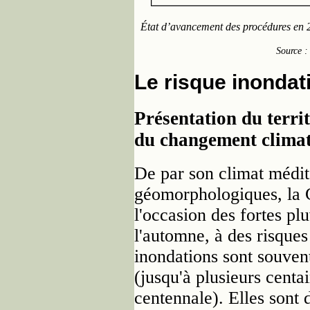
État d’avancement des procédures en
Source 
Le risque inondat
Présentation du territ
du changement clima
De par son climat médite
géomorphologiques, la 
l'occasion des fortes pl
l'automne, à des risques
inondations sont souvent
(jusqu'à plusieurs centa
centennale). Elles sont