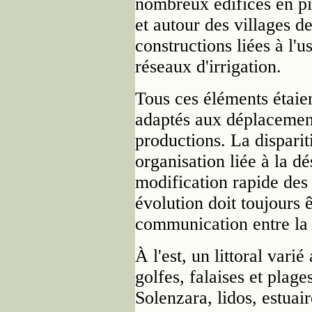
nombreux édifices en pie
et autour des villages de
constructions liées à l'u
réseaux d'irrigation.
Tous ces éléments étaie
adaptés aux déplacemen
productions. La disparit
organisation liée à la dé
modification rapide des 
évolution doit toujours 
communication entre la 
À l'est, un littoral vari
golfes, falaises et plage
Solenzara, lidos, estuair