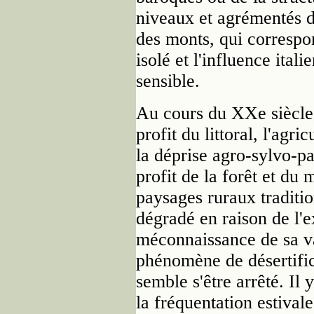
niveaux et agrémentés 
des monts, qui correspon
isolé et l'influence ital
sensible.
Au cours du XXe siècle,
profit du littoral, l'agr
la déprise agro-sylvo-pa
profit de la forêt et du 
paysages ruraux traditio
dégradé en raison de l'ex
méconnaissance de sa va
phénomène de désertifica
semble s'être arrêté. Il
la fréquentation estivale