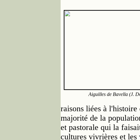
Aiguilles de Bavella (J. 
raisons liées à l'histoire 
majorité de la population
et pastorale qui la faisa
cultures vivrières et les