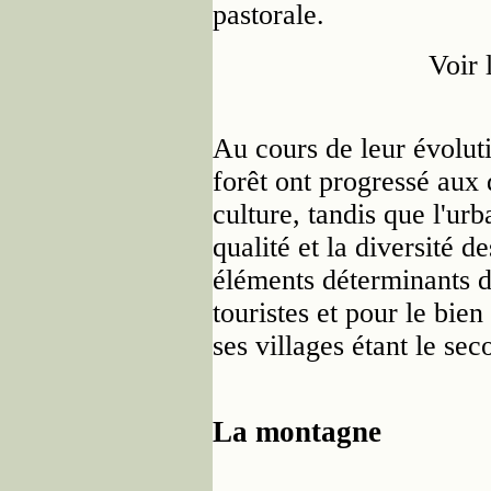
pastorale.
Voir 
Au cours de leur évoluti
forêt ont progressé aux
culture, tandis que l'urba
qualité et la diversité d
éléments déterminants de 
touristes et pour le bien
ses villages étant le sec
La montagne