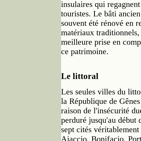
insulaires qui regagnent
touristes. Le bâti ancien
souvent été rénové en re
matériaux traditionnels,
meilleure prise en compt
ce patrimoine.
Le littoral
Les seules villes du litto
la République de Gênes 
raison de l'insécurité d
perduré jusqu'au début
sept cités véritablement
Ajaccio, Bonifacio, Port