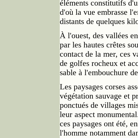
éléments constitutifs d'u
d'où la vue embrasse l
distants de quelques kil
À l'ouest, des vallées e
par les hautes crêtes so
contact de la mer, ces v
de golfes rocheux et acc
sable à l'embouchure de
Les paysages corses as
végétation sauvage et pr
ponctués de villages mis
leur aspect monumental
ces paysages ont été, en
l'homme notamment dans 