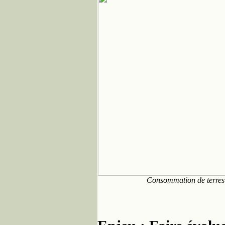
Consommation de terres à