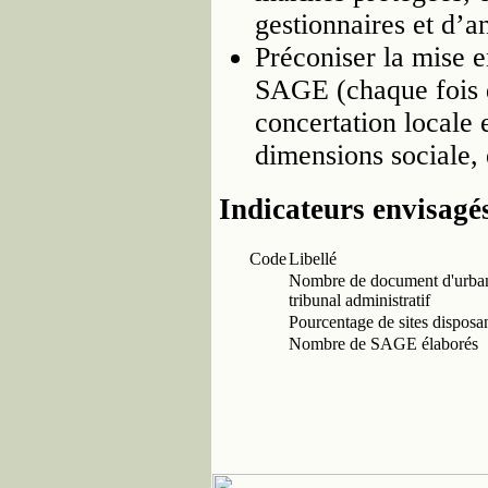
gestionnaires et d’a
Préconiser la mise 
SAGE (chaque fois q
concertation locale 
dimensions sociale,
Indicateurs envisagé
Code
Libellé
Nombre de document d'urbanis
tribunal administratif
Pourcentage de sites disposan
Nombre de SAGE élaborés