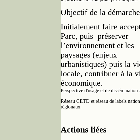
Objectif de la démarche
Initialement faire accept
Parc, puis préserver
l’environnement et les
paysages (enjeux
urbanistiques) puis la vi
locale, contribuer à la v
économique.
Perspective d'usage et de dissémination 
Réseau CETD et réseau de labels natio
régionaux.
Actions liées