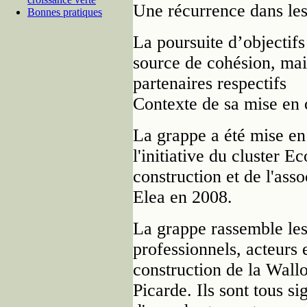
Une récurrence dans les 
Bonnes pratiques
La poursuite d’objectifs
source de cohésion, mai
partenaires respectifs
Contexte de sa mise en 
La grappe a été mise en
l'initiative du cluster Ec
construction et de l'asso
Elea en 2008.
La grappe rassemble le
professionnels, acteurs 
construction de la Wall
Picarde. Ils sont tous si