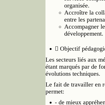
organisée.
Accroître la col
entre les partena
Accompagner le
développement.
 Objectif pédagog
Les secteurs liés aux mé
étant marqués par de fo
évolutions techniques.
Le fait de travailler en 
permet:
- de mieux appréhe