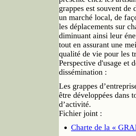
grappes est souvent de 
un marché local, de faço
les déplacements sur cha
diminuant ainsi leur éne
tout en assurant une mei
qualité de vie pour les t
Perspective d'usage et d
dissémination :
Les grappes d’entrepris
être développées dans t
d’activité.
Fichier joint :
Charte de la « GRA