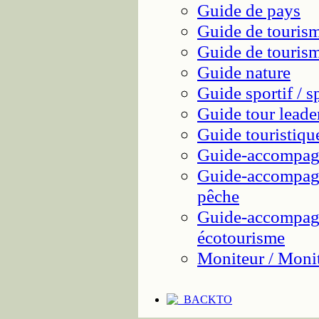
Guide de pays
Guide de tourism
Guide de tourism
Guide nature
Guide sportif / s
Guide tour leade
Guide touristiqu
Guide-accompagn
Guide-accompagn
pêche
Guide-accompagn
écotourisme
Moniteur / Monit