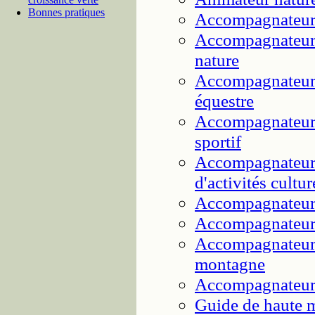
Bonnes pratiques
Accompagnateur 
Accompagnateur 
nature
Accompagnateur 
équestre
Accompagnateur 
sportif
Accompagnateur 
d'activités cultur
Accompagnateur 
Accompagnateur 
Accompagnateur
montagne
Accompagnateur 
Guide de haute 