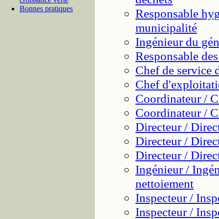
Bonnes pratiques
Responsable hygi
municipalité
Ingénieur du gén
Responsable des 
Chef de service 
Chef d'exploitati
Coordinateur / C
Coordinateur / C
Directeur / Direc
Directeur / Direc
Directeur / Direc
Ingénieur / Ingé
nettoiement
Inspecteur / Insp
Inspecteur / Insp