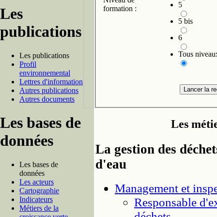
5
formation :
Les
5 bis
publications
6
Tous niveau
Les publications
Profil
environnemental
Lettres d'information
Autres publications
Autres documents
Les bases de
Les méti
données
La gestion des déchets
d'eau
Les bases de
données
Les acteurs
Management et inspe
Cartographie
Indicateurs
Responsable d'exp
Métiers de la
déchets
croissance verte