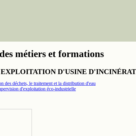
des métiers et formations
'EXPLOITATION D'USINE D'INCINÉRA
n des déchets, le traitement et la distribution d'eau
pervision d'exploitation éco-industrielle