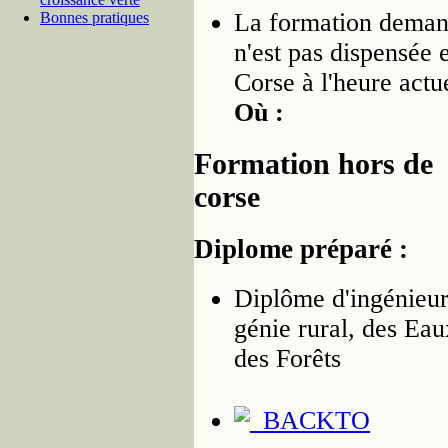
La formation dema
Bonnes pratiques
n'est pas dispensée 
Corse à l'heure actue
Où :
Formation hors de
corse
Diplome préparé :
Diplôme d'ingénieu
génie rural, des Eau
des Forêts