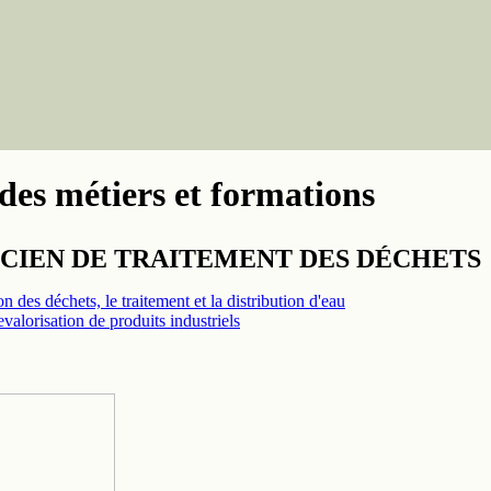
des métiers et formations
CIEN DE TRAITEMENT DES DÉCHETS
n des déchets, le traitement et la distribution d'eau
valorisation de produits industriels