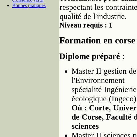
Bonnes pratiques
respectant les contraint
qualité de l'industrie.
Niveau requis : 1
Formation en corse
Diplome préparé :
Master II gestion de
l'Environnement
spécialité Ingénierie
écologique (Ingeco)
Où : Corte, Univer
de Corse, Faculté 
sciences
Master II sciences 