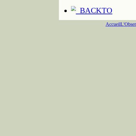
Accueil
L'Obser