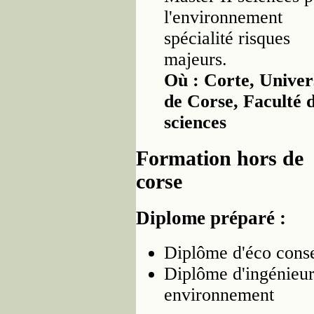
l'environnement
spécialité risques
majeurs.
Où : Corte, Univer
de Corse, Faculté 
sciences
Formation hors de
corse
Diplome préparé :
Diplôme d'éco conse
Diplôme d'ingénieur
environnement