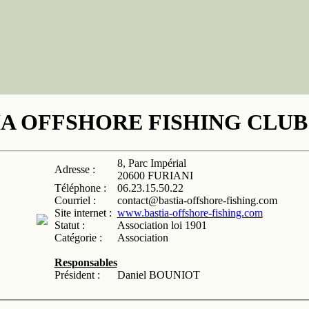
IA OFFSHORE FISHING CLUB
8, Parc Impérial
Adresse :
20600 FURIANI
Téléphone :
06.23.15.50.22
Courriel :
contact@bastia-offshore-fishing.com
Site internet :
www.bastia-offshore-fishing.com
Statut :
Association loi 1901
Catégorie :
Association
Responsables
Président :
Daniel BOUNIOT