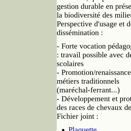
gestion durable en prés
la biodiversité des milie
Perspective d'usage et d
dissémination :
- Forte vocation pédago
: travail possible avec d
scolaires
- Promotion/renaissance
métiers traditionnels
(maréchal-ferrant...)
- Développement et pro
des races de chevaux de 
Fichier joint :
Plaquette