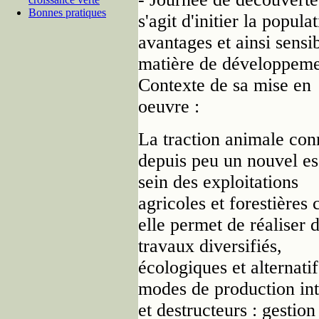
Bonnes pratiques
s'agit d'initier la popula
avantages et ainsi sensi
matière de développeme
Contexte de sa mise en
oeuvre :
La traction animale con
depuis peu un nouvel es
sein des exploitations
agricoles et forestières 
elle permet de réaliser 
travaux diversifiés,
écologiques et alternati
modes de production int
et destructeurs : gestion