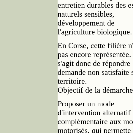
entretien durables des 
naturels sensibles,
développement de
l'agriculture biologique.
En Corse, cette filière n
pas encore représentée. 
s'agit donc de répondre
demande non satisfaite 
territoire.
Objectif de la démarche
Proposer un mode
d'intervention alternatif
complémentaire aux mo
motorisés, qui permette