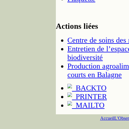
Actions liées
Centre de soins des
Entretien de l’espac
biodiversité
Production agroalime
courts en Balagne
Accueil
L'Obser