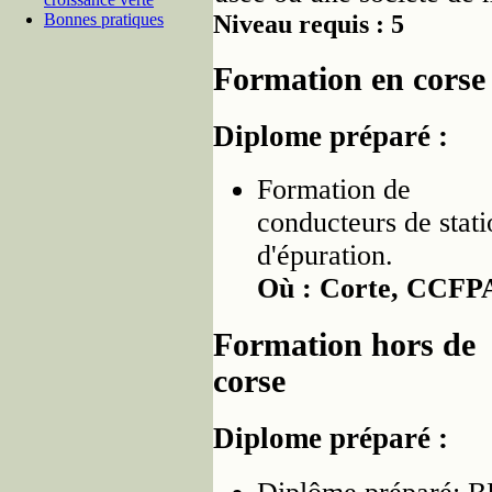
Bonnes pratiques
Niveau requis : 5
Formation en corse
Diplome préparé :
Formation de
conducteurs de stati
d'épuration.
Où : Corte, CCFP
Formation hors de
corse
Diplome préparé :