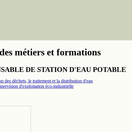
des métiers et formations
SABLE DE STATION D'EAU POTABLE
n des déchets, le traitement et la distribution d'eau
pervision d'exploitation éco-industrielle