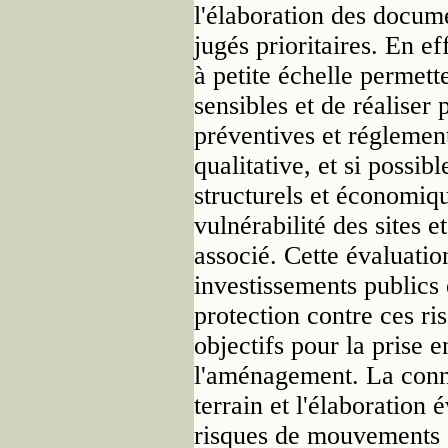
l'élaboration des docume
jugés prioritaires. En ef
à petite échelle permette
sensibles et de réaliser 
préventives et réglement
qualitative, et si possib
structurels et économiqu
vulnérabilité des sites e
associé. Cette évaluatio
investissements publics
protection contre ces ri
objectifs pour la prise 
l'aménagement. La conn
terrain et l'élaboration
risques de mouvements 