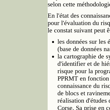
selon cette méthodologi
En l'état des connaissan
pour l'évaluation du ri
le constat suivant peut êt
les données sur les 
(base de données na
la cartographie de s
d'identifier et de hi
risque pour la progr
PPRMT en fonction d
connaissance du ris
de blocs et ravineme
réalisation d'études
Corse. Sa prise en c