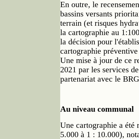
En outre, le recenseme
bassins versants priori
terrain (et risques hydra
la cartographie au 1:100.
la décision pour l'étab
cartographie préventive
Une mise à jour de ce r
2021 par les services 
partenariat avec le BR
Au niveau communal
Une cartographie a été r
5.000 à 1 : 10.000), no