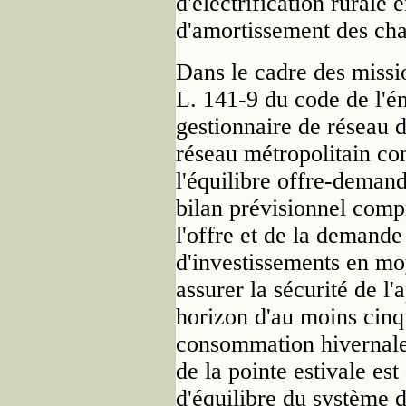
d'électrification rural
d'amortissement des cha
Dans le cadre des mission
L. 141-9 du code de l'én
gestionnaire de réseau 
réseau métropolitain con
l'équilibre offre-demand
bilan prévisionnel comp
l'offre et de la demande 
d'investissements en mo
assurer la sécurité de l
horizon d'au moins cinq
consommation hivernale 
de la pointe estivale es
d'équilibre du système 