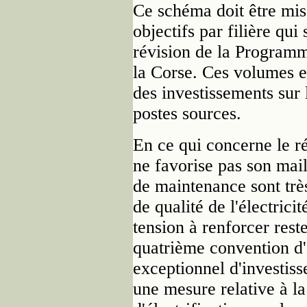
Ce schéma doit être mis 
objectifs par filière qui
révision de la Programm
la Corse. Ces volumes e
des investissements sur l
postes sources.
En ce qui concerne le ré
ne favorise pas son mail
de maintenance sont trè
de qualité de l'électrici
tension à renforcer rest
quatrième convention d
exceptionnel d'investiss
une mesure relative à l