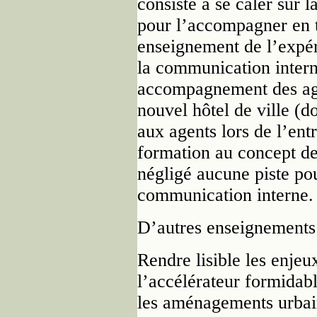
consiste à se caler sur 
pour l’accompagner en 
enseignement de l’expér
la communication intern
accompagnement des age
nouvel hôtel de ville (d
aux agents lors de l’ent
formation au concept de
négligé aucune piste pou
communication interne.
D’autres enseignements 
Rendre lisible les enjeux
l’accélérateur formidab
les aménagements urbains