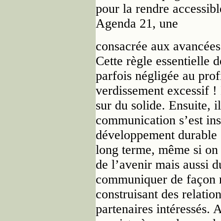
pour la rendre accessibl
Agenda 21, une
consacrée aux avancées,
Cette règle essentielle 
parfois négligée au pro
verdissement excessif !
sur du solide. Ensuite, i
communication s’est ins
développement durable c
long terme, même si on o
de l’avenir mais aussi 
communiquer de façon ré
construisant des relation
partenaires intéressés. 