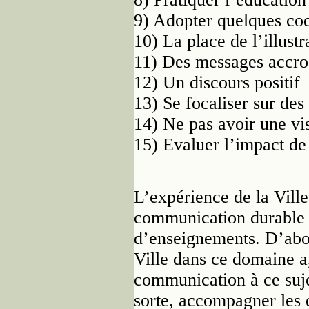
9) Adopter quelques co
10) La place de l’illustr
11) Des messages accro
12) Un discours positif
13) Se focaliser sur des
14) Ne pas avoir une vi
15) Evaluer l’impact d
L’expérience de la Ville
communication durable e
d’enseignements. D’abord
Ville dans ce domaine a
communication à ce suje
sorte, accompagner les 