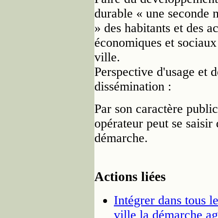
durable « une seconde n
» des habitants et des a
économiques et sociaux 
ville.
Perspective d'usage et d
dissémination :
Par son caractère public
opérateur peut se saisir 
démarche.
Actions liées
Intégrer dans tous 
ville la démarche a