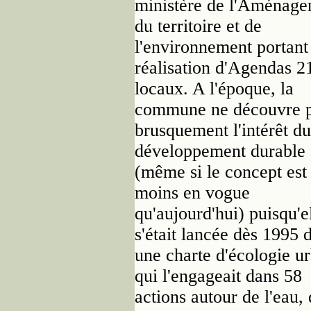
ministère de l'Aménag
du territoire et de
l'environnement portant 
réalisation d'Agendas 2
locaux. A l'époque, la
commune ne découvre 
brusquement l'intérêt du
développement durable
(même si le concept est 
moins en vogue
qu'aujourd'hui) puisqu'e
s'était lancée dès 1995 
une charte d'écologie u
qui l'engageait dans 58
actions autour de l'eau,