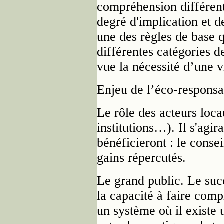
compréhension différents
degré d'implication et de
une des règles de base q
différentes catégories d
vue la nécessité d’une v
Enjeu de l’éco-responsa
Le rôle des acteurs loca
institutions…). Il s'agir
bénéficieront : le consei
gains répercutés.
Le grand public. Le suc
la capacité à faire comp
un système où il existe 