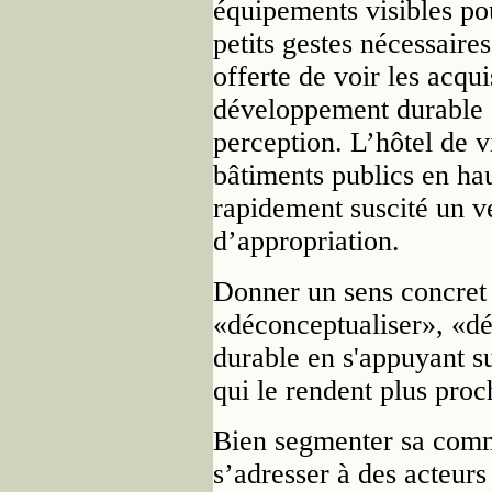
équipements visibles pou
petits gestes nécessaires
offerte de voir les acq
développement durable 
perception. L’hôtel de v
bâtiments publics en hau
rapidement suscité un ve
d’appropriation.
Donner un sens concret 
«déconceptualiser», «dé
durable en s'appuyant s
qui le rendent plus proc
Bien segmenter sa commu
s’adresser à des acteurs